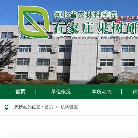
首页
单位概况
本所动态
科
您所在的位置：
首页
> 机构设置