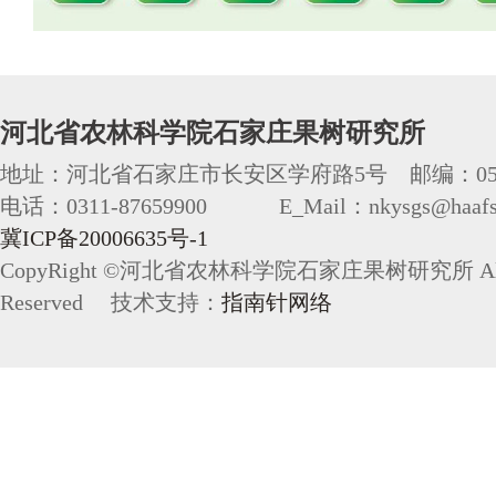
河北省农林科学院石家庄果树研究所
地址：河北省石家庄市长安区学府路5号 邮编：050
电话：0311-87659900 E_Mail：nkysgs@haafs.
冀ICP备20006635号-1
CopyRight ©河北省农林科学院石家庄果树研究所 All 
Reserved 技术支持：
指南针网络