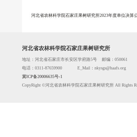
河北省农林科学院石家庄果树研究所2023年度单位决算公
河北省农林科学院石家庄果树研究所
地址：河北省石家庄市长安区学府路5号 邮编：050061
电话：0311-87659900 E_Mail：nkysgs@haafs.org
冀ICP备20006635号-1
CopyRight ©河北省农林科学院石家庄果树研究所 All Rights 