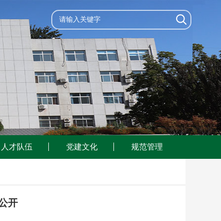
人才队伍
党建文化
规范管理
公开