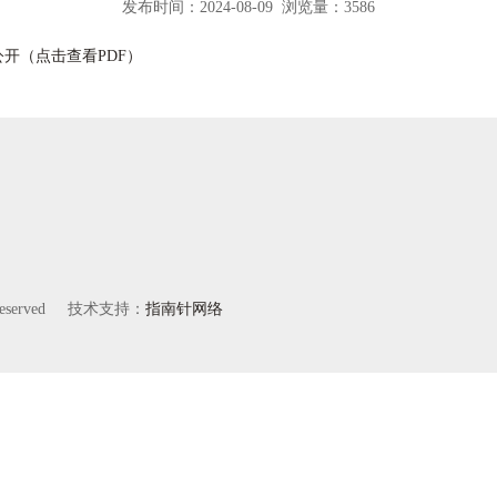
发布时间：2024-08-09 浏览量：3586
开（点击查看PDF）
Reserved 技术支持：
指南针网络