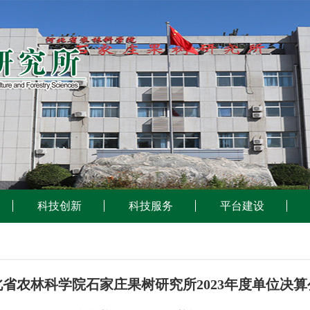
科技创新
科技服务
平台建设
北省农林科学院石家庄果树研究所2023年度单位决算