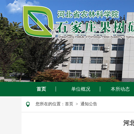
首页
单位概况
本所动态
您所在的位置：
首页
> 通知公告
河