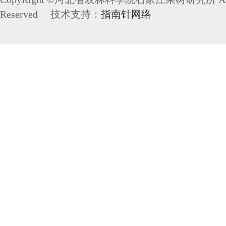
Reserved 技术支持：
指南针网络