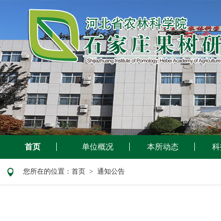
首页
单位概况
本所动态
科
您所在的位置：
首页
> 通知公告