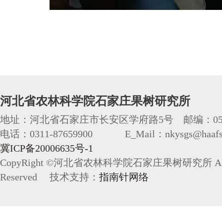
河北省农林科学院石家庄果树研究所
地址：河北省石家庄市长安区学府路5号 邮编：050
电话：0311-87659900 E_Mail：nkysgs@haafs.
冀ICP备20006635号-1
CopyRight ©河北省农林科学院石家庄果树研究所 All 
Reserved 技术支持：
指南针网络