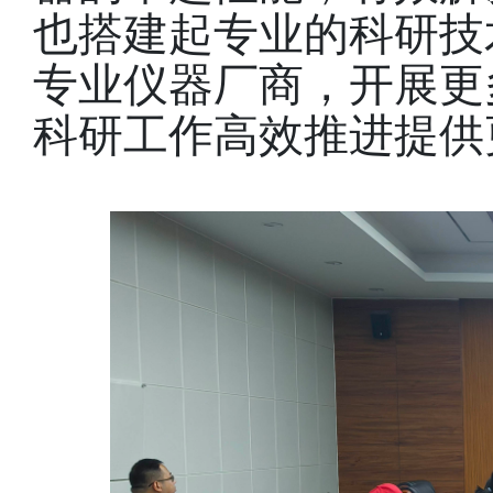
也搭建起专业的科研技
专业仪器厂商，开展更
科研工作高效推进提供