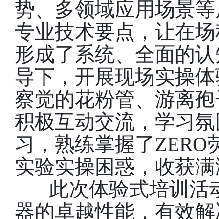
势、多领域应用场景等
专业技术要点，让在场
形成了系统、全面的认
导下，开展现场实操体
察觉的花粉管、游离孢
积极互动交流，学习氛
习，熟练掌握了ZER
实验实操困惑，收获满
此次体验式培训活动
器的卓越性能，有效解