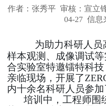
作者：张秀平 审核：宣立锋
04-27 
为助力科研人员
样本观测、成像调试等
合实验室特邀镭特科技
亲临现场，开展了ZE
内十余名科研人员参加
培训中，工程师围