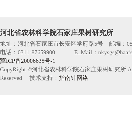
河北省农林科学院石家庄果树研究所
地址：河北省石家庄市长安区学府路5号 邮编：050
电话：0311-87659900 E_Mail：nkysgs@haafs.
冀ICP备20006635号-1
CopyRight ©河北省农林科学院石家庄果树研究所 All 
Reserved 技术支持：
指南针网络