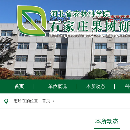
首页
单位概况
本所动态
科
您所在的位置：
首页
>
本所动态